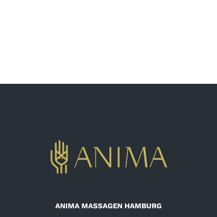
ANIMA MASSAGEN HAMBURG