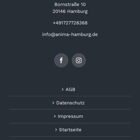
Bornstraße 10
20146 Hamburg
+491727728368
info@anima-hamburg.de
AGB
Datenschutz
Impressum
Startseite