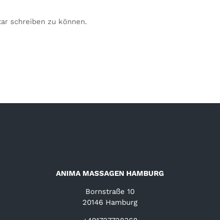
ar schreiben zu können.
ANIMA MASSAGEN HAMBURG
Bornstraße 10
20146 Hamburg