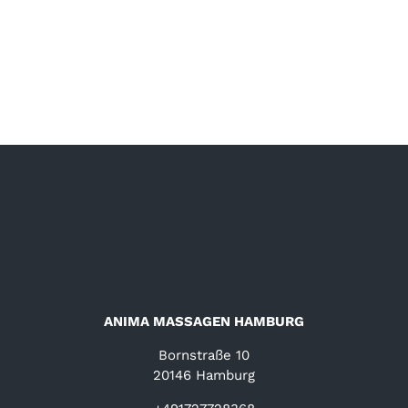
ANIMA MASSAGEN HAMBURG
Bornstraße 10
20146 Hamburg