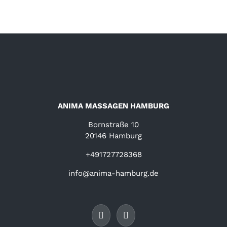
ANIMA MASSAGEN HAMBURG
Bornstraße 10
20146 Hamburg
+491727728368
info@anima-hamburg.de