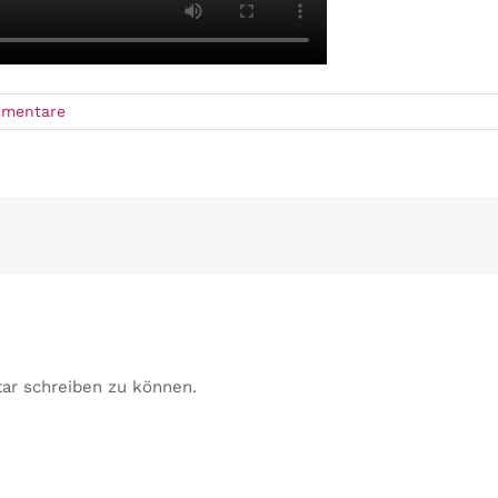
mmentare
ar schreiben zu können.