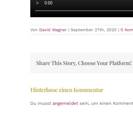
Von
David Wagner
|
September 27th, 2020
|
0 Ko
Share This Story, Choose Your Platform!
Hinterlasse einen Kommentar
Du musst
angemeldet
sein, um einen Komment