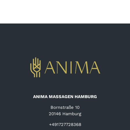
ANIMA MASSAGEN HAMBURG
Bornstraße 10
20146 Hamburg
+491727728368