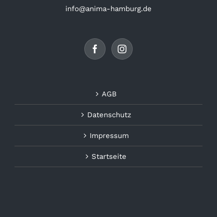
info@anima-hamburg.de
AGB
Datenschutz
Impressum
Startseite