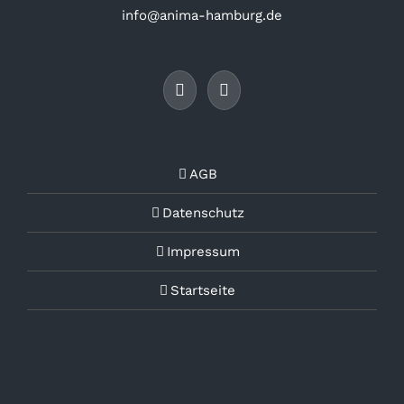
info@anima-hamburg.de
AGB
Datenschutz
Impressum
Startseite