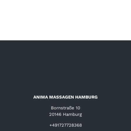
ANIMA MASSAGEN HAMBURG
Bornstraße 10
20146 Hamburg
+491727728368